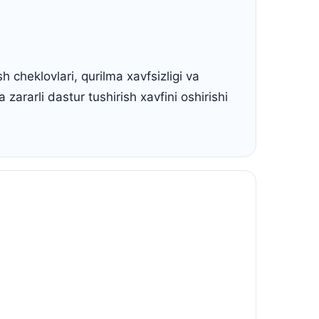
 cheklovlari, qurilma xavfsizligi va
ararli dastur tushirish xavfini oshirishi