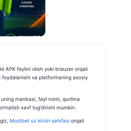
APK faylini olish yoki brauzer orqali
n foydalanishi va platformaning asosiy
n uning manbasi, fayl nomi, qurilma
‘rnatish xavf tug‘dirishi mumkin.
ngiz,
Mostbet uz kirish sahifasi
orqali