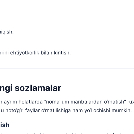
hiqish.
ni ehtiyotkorlik bilan kiritish.
ingi sozlamalar
un ayrim holatlarda “noma’lum manbalardan o‘rnatish” rux
i u noto‘g‘ri fayllar o‘rnatilishiga ham yo‘l ochishi mumkin.
ish