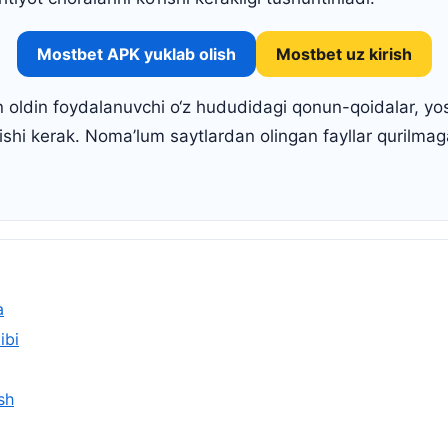
Mostbet APK yuklab olish
Mostbet uz kirish
n oldin foydalanuvchi o‘z hududidagi qonun-qoidalar, yosh
hi kerak. Noma’lum saytlardan olingan fayllar qurilmaga z
a
ibi
sh