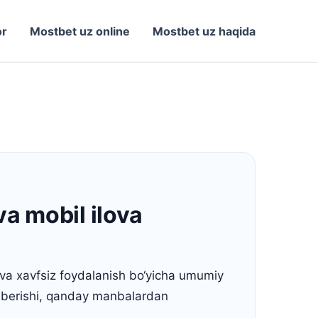
or
Mostbet uz online
Mostbet uz haqida
a mobil ilova
i va xavfsiz foydalanish bo‘yicha umumiy
r berishi, qanday manbalardan