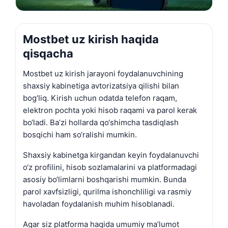
Mostbet uz kirish haqida
qisqacha
Mostbet uz kirish jarayoni foydalanuvchining
shaxsiy kabinetiga avtorizatsiya qilishi bilan
bog‘liq. Kirish uchun odatda telefon raqam,
elektron pochta yoki hisob raqami va parol kerak
bo‘ladi. Ba’zi hollarda qo‘shimcha tasdiqlash
bosqichi ham so‘ralishi mumkin.
Shaxsiy kabinetga kirgandan keyin foydalanuvchi
o‘z profilini, hisob sozlamalarini va platformadagi
asosiy bo‘limlarni boshqarishi mumkin. Bunda
parol xavfsizligi, qurilma ishonchliligi va rasmiy
havoladan foydalanish muhim hisoblanadi.
Agar siz platforma haqida umumiy ma’lumot