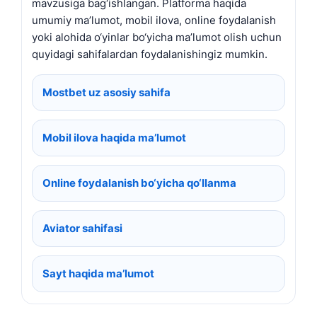
mavzusiga bag‘ishlangan. Platforma haqida
umumiy ma’lumot, mobil ilova, online foydalanish
yoki alohida o‘yinlar bo‘yicha ma’lumot olish uchun
quyidagi sahifalardan foydalanishingiz mumkin.
Mostbet uz asosiy sahifa
Mobil ilova haqida ma’lumot
Online foydalanish bo‘yicha qo‘llanma
Aviator sahifasi
Sayt haqida ma’lumot