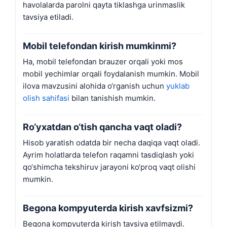
havolalarda parolni qayta tiklashga urinmaslik
tavsiya etiladi.
Mobil telefondan kirish mumkinmi?
Ha, mobil telefondan brauzer orqali yoki mos
mobil yechimlar orqali foydalanish mumkin. Mobil
ilova mavzusini alohida o‘rganish uchun
yuklab
olish sahifasi
bilan tanishish mumkin.
Ro‘yxatdan o‘tish qancha vaqt oladi?
Hisob yaratish odatda bir necha daqiqa vaqt oladi.
Ayrim holatlarda telefon raqamni tasdiqlash yoki
qo‘shimcha tekshiruv jarayoni ko‘proq vaqt olishi
mumkin.
Begona kompyuterda kirish xavfsizmi?
Begona kompyuterda kirish tavsiya etilmaydi.