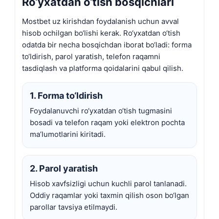
Ro‘yxatdan o‘tish bosqichlari
Mostbet uz kirishdan foydalanish uchun avval
hisob ochilgan bo‘lishi kerak. Ro‘yxatdan o‘tish
odatda bir necha bosqichdan iborat bo‘ladi: forma
to‘ldirish, parol yaratish, telefon raqamni
tasdiqlash va platforma qoidalarini qabul qilish.
1. Forma to‘ldirish
Foydalanuvchi ro‘yxatdan o‘tish tugmasini
bosadi va telefon raqam yoki elektron pochta
ma’lumotlarini kiritadi.
2. Parol yaratish
Hisob xavfsizligi uchun kuchli parol tanlanadi.
Oddiy raqamlar yoki taxmin qilish oson bo‘lgan
parollar tavsiya etilmaydi.