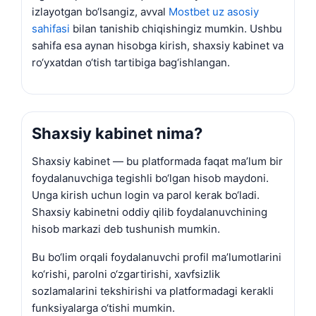
izlayotgan bo‘lsangiz, avval
Mostbet uz asosiy
sahifasi
bilan tanishib chiqishingiz mumkin. Ushbu
sahifa esa aynan hisobga kirish, shaxsiy kabinet va
ro‘yxatdan o‘tish tartibiga bag‘ishlangan.
Shaxsiy kabinet nima?
Shaxsiy kabinet — bu platformada faqat ma’lum bir
foydalanuvchiga tegishli bo‘lgan hisob maydoni.
Unga kirish uchun login va parol kerak bo‘ladi.
Shaxsiy kabinetni oddiy qilib foydalanuvchining
hisob markazi deb tushunish mumkin.
Bu bo‘lim orqali foydalanuvchi profil ma’lumotlarini
ko‘rishi, parolni o‘zgartirishi, xavfsizlik
sozlamalarini tekshirishi va platformadagi kerakli
funksiyalarga o‘tishi mumkin.