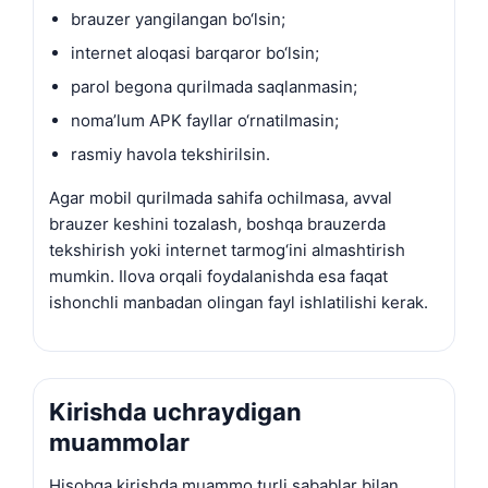
brauzer yangilangan bo‘lsin;
internet aloqasi barqaror bo‘lsin;
parol begona qurilmada saqlanmasin;
noma’lum APK fayllar o‘rnatilmasin;
rasmiy havola tekshirilsin.
Agar mobil qurilmada sahifa ochilmasa, avval
brauzer keshini tozalash, boshqa brauzerda
tekshirish yoki internet tarmog‘ini almashtirish
mumkin. Ilova orqali foydalanishda esa faqat
ishonchli manbadan olingan fayl ishlatilishi kerak.
Kirishda uchraydigan
muammolar
Hisobga kirishda muammo turli sabablar bilan